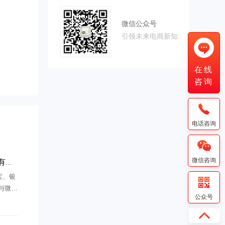
微信公众号
引领未来电商新知
电商分销App开发应该具备哪些基本功能
在线
咨询
电话咨询
微信咨询
势？
宝、银
与微信
公众号
关系