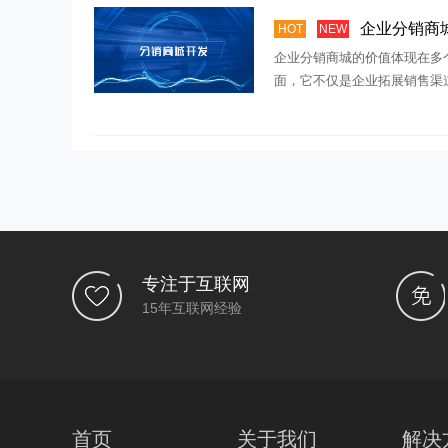
企业分销商城的特点和价值能带
HOT
NEW
企业分销商城的价值体现在多
面，它不仅是企业拓展销售渠
升品牌影响力的有效工具，还
社交化推广和佣金 […]
专注于互联网
15年互联网经验
首页
关于我们
解决