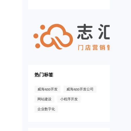
威海一键易货，轻松实现物物交换
热门标签
威海app开发
威海app开发公司
网站建设
小程序开发
企业数字化
让你豁然开朗的5个营销观点