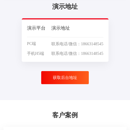
演示地址
演示平台
演示地址
PC端
联系电话/微信：18663148545
手机H5端
联系电话/微信：18663148545
获取后台地址
客户案例