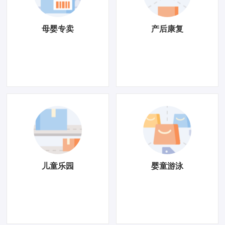
母婴专卖
产后康复
儿童乐园
婴童游泳