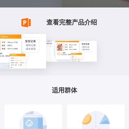
查看完整产品介绍
适用群体