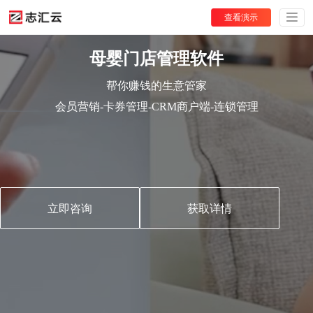
查看演示
母婴门店管理软件
帮你赚钱的生意管家
会员营销-卡券管理-CRM商户端-连锁管理
立即咨询
获取详情