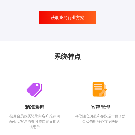
获取我的行业方案
系统特点
精准营销
寄存管理
根据会员购买记录向客户推荐商
存取随心所欲寄存数据一目了然
品根据客户消费习惯自定义推送
会员省时省心方便快捷
优惠券