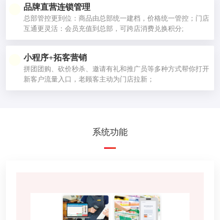
品牌直营连锁管理
总部管控更到位：商品由总部统一建档，价格统一管控；门店
互通更灵活：会员充值到总部，可跨店消费兑换积分;
小程序+拓客营销
拼团团购、砍价秒杀、邀请有礼和推广员等多种方式帮你打开
新客户流量入口，老顾客主动为门店拉新；
系统功能