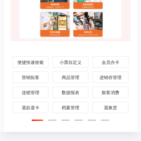
便捷快速收银
小票自定义
会员办卡
营销拓客
商品管理
进销存管理
连锁管理
数据报表
散客消费
退款退卡
档案管理
退换货