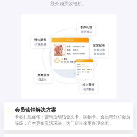
额外购买收银机。
会员营销解决方案
卡券礼包促销：营销活动结合次卡、购物卡、会员积分和会员
等级，产生更多灵活玩法，为门店带来更多现金流；