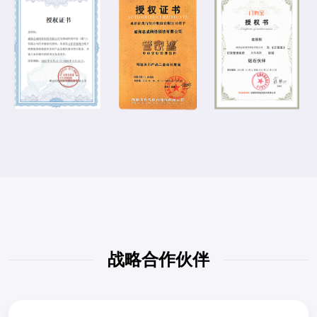
战略合作伙伴