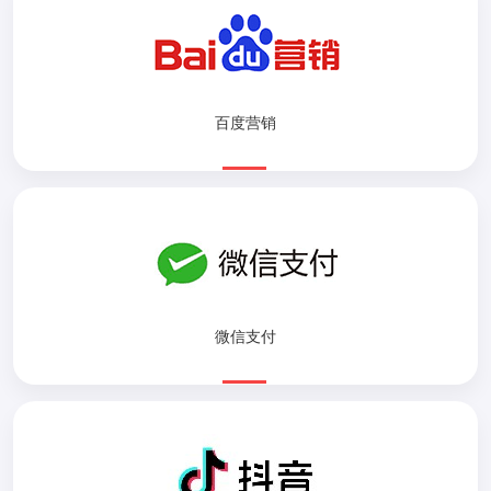
百度营销
微信支付