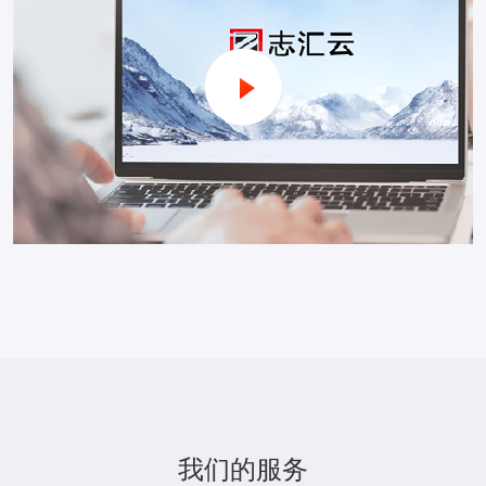
我们的服务