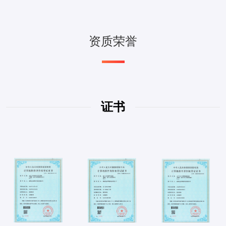
资质荣誉
证书