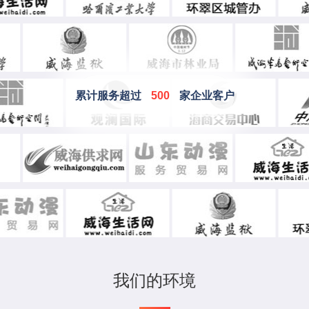
累计服务超过
500
家企业客户
我们的环境