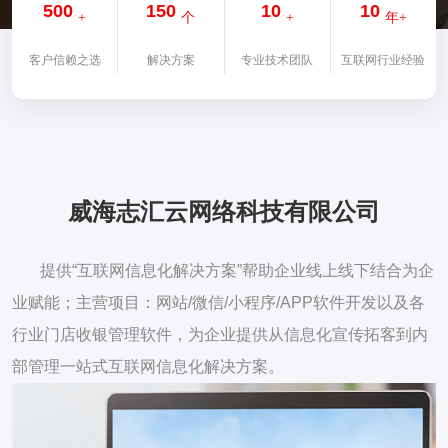
500
150
10
10
+
个
+
年+
客户信赖之选
解决方案
专业技术团队
互联网行业经验
威海志汇云网络科技有限公司
提供“互联网信息化解决方案”帮助企业线上线下结合为企
业赋能；主营项目：网站/微信/小程序/APP软件开发以及各
行业门店收银管理软件，为企业提供从信息化宣传拓客到内
部管理一站式互联网信息化解决方案。