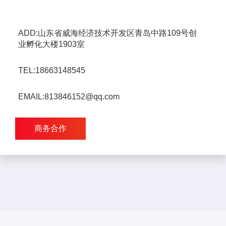
ADD:山东省威海经济技术开发区青岛中路109号创
业孵化大楼1903室
TEL:18663148545
EMAIL:813846152@qq.com
商务合作