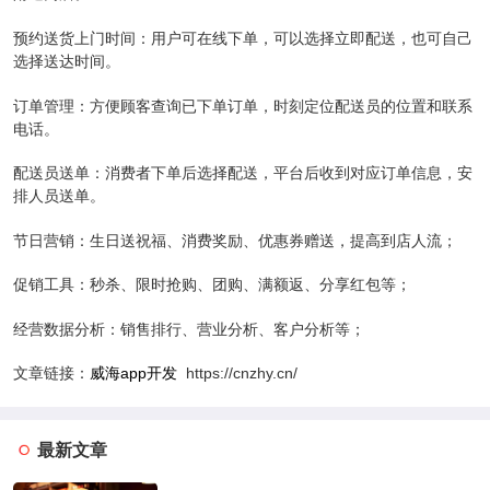
预约送货上门时间：用户可在线下单，可以选择立即配送，也可自己
选择送达时间。
订单管理：方便顾客查询已下单订单，时刻定位配送员的位置和联系
电话。
配送员送单：消费者下单后选择配送，平台后收到对应订单信息，安
排人员送单。
节日营销：生日送祝福、消费奖励、优惠券赠送，提高到店人流；
促销工具：秒杀、限时抢购、团购、满额返、分享红包等；
经营数据分析：销售排行、营业分析、客户分析等；
文章链接：
威海app开发
https://cnzhy.cn/
最新文章