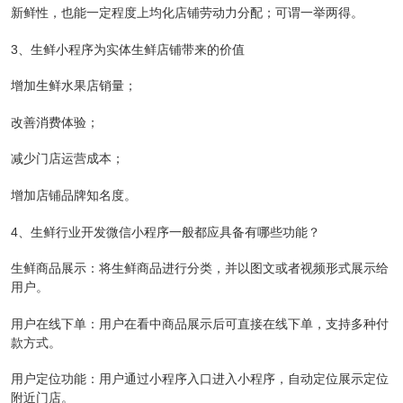
新鲜性，也能一定程度上均化店铺劳动力分配；可谓一举两得。
3、生鲜小程序为实体生鲜店铺带来的价值
增加生鲜水果店销量；
改善消费体验；
减少门店运营成本；
增加店铺品牌知名度。
4、生鲜行业开发微信小程序一般都应具备有哪些功能？
生鲜商品展示：将生鲜商品进行分类，并以图文或者视频形式展示给
用户。
用户在线下单：用户在看中商品展示后可直接在线下单，支持多种付
款方式。
用户定位功能：用户通过小程序入口进入小程序，自动定位展示定位
附近门店。