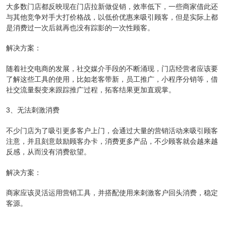
大多数门店都反映现在门店拉新做促销，效率低下，一些商家借此还
与其他竞争对手大打价格战，以低价优惠来吸引顾客，但是实际上都
是消费过一次后就再也没有踪影的一次性顾客。
解决方案：
随着社交电商的发展，社交媒介手段的不断涌现，门店经营者应该要
了解这些工具的使用，比如老客带新，员工推广，小程序分销等，借
社交流量裂变来跟踪推广过程，拓客结果更加直观掌。
3、无法刺激消费
不少门店为了吸引更多客户上门，会通过大量的营销活动来吸引顾客
注意，并且刻意鼓励顾客办卡，消费更多产品，不少顾客就会越来越
反感，从而没有消费欲望。
解决方案：
商家应该灵活运用营销工具，并搭配使用来刺激客户回头消费，稳定
客源。