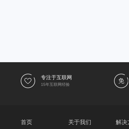
专注于互联网
15年互联网经验
首页
关于我们
解决