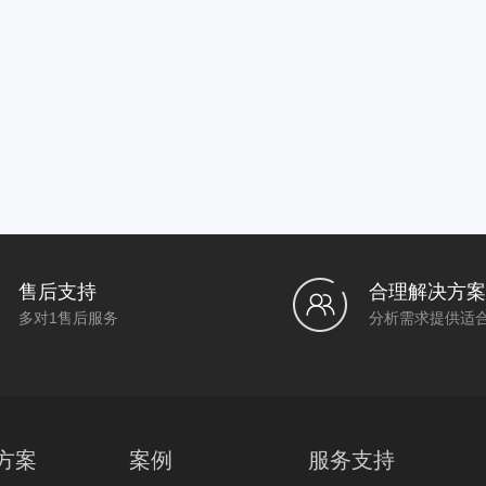
售后支持
合理解决方案
多对1售后服务
分析需求提供适
方案
案例
服务支持