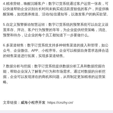
4.精准营销，唤醒沉睡客户：数字订货系统通过客户运营一张表，可
以快速帮助企业识别出长时间未购买或活跃度较低的客户，并提供唤
醒策略，如优惠券推送、活动/短信通知等，以激发客户的购买欲望。
5.自定义预警驱动智慧运转：数字订货系统的预警系统可以自定义设
置库存、拜访、客户行为预警的等等，为企业提供经营策略，消息、
预警和待办，让企业的每个员工都知道下一步要做什么。
6.多渠道销售：数字订货系统支持多种销售渠道的接入和管理，如公
众号、企业微信、APP、小程序等。企业可以根据自身需求选择合适
的销售渠道进行拓展，实现多渠道销售。
7.数据分析与挖掘：数字订货系统提供数据分析工具和数据挖掘功
能，帮助企业深入了解客户行为和市场需求。通过对数据的分析挖
掘，企业可以发现潜在的商机和问题，从而制定更加精准的运营策
略。
文章链接：
威海小程序开发
https://cnzhy.cn/