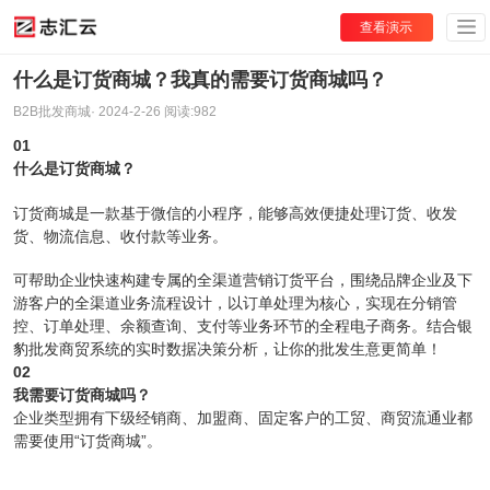
查看演示
什么是订货商城？我真的需要订货商城吗？
B2B批发商城
·
2024-2-26
阅读:
982
01
什么是订货商城？
订货商城是一款基于微信的小程序，能够高效便捷处理订货、收发
货、物流信息、收付款等业务。
可帮助企业快速构建专属的全渠道营销订货平台，围绕品牌企业及下
游客户的全渠道业务流程设计，以订单处理为核心，实现在分销管
控、订单处理、余额查询、支付等业务环节的全程电子商务。结合银
豹批发商贸系统的实时数据决策分析，让你的批发生意更简单！
02
我需要订货商城吗？
企业类型拥有下级经销商、加盟商、固定客户的工贸、商贸流通业都
需要使用“订货商城”。