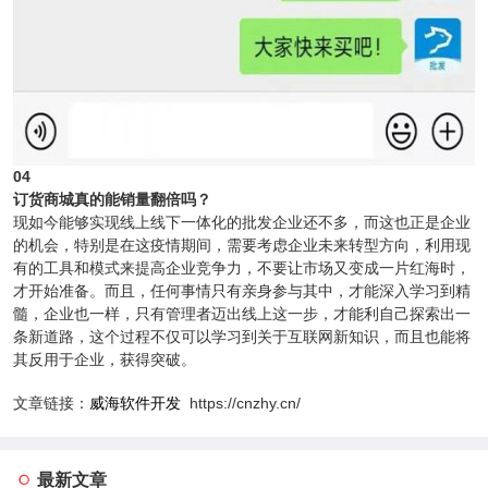
04
订货商城真的能销量翻倍吗？
现如今能够实现线上线下一体化的批发企业还不多，而这也正是企业
的机会，特别是在这疫情期间，需要考虑企业未来转型方向，利用现
有的工具和模式来提高企业竞争力，不要让市场又变成一片红海时，
才开始准备。而且，任何事情只有亲身参与其中，才能深入学习到精
髓，企业也一样，只有管理者迈出线上这一步，才能利自己探索出一
条新道路，这个过程不仅可以学习到关于互联网新知识，而且也能将
其反用于企业，获得突破。
文章链接：
威海软件开发
https://cnzhy.cn/
最新文章