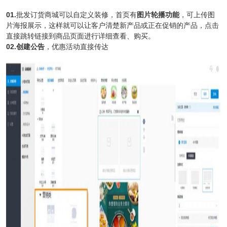
01.
批发订货商城可以自定义装修，首页有
图片轮播功能
，可上传图
片海报展示，这样就可以让客户清楚新产品或正在促销的产品，点击
直接跳转链接到商品页面进行详细查看、购买。
02.创建公告
，优惠活动直接传达