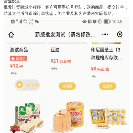
营业设置
批发订货商城小程序，客户可用手机号登陆，选购商品、提交订单，
结算支付后可跟踪订单状态，为企业及其客户带来实际帮助。