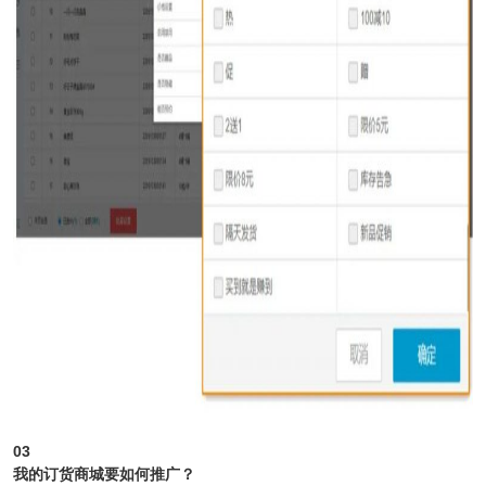
03
我的订货商城要如何推广？