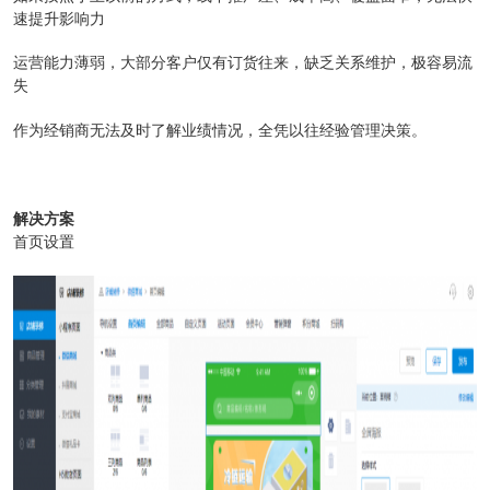
速提升影响力
运营能力薄弱，大部分客户仅有订货往来，缺乏关系维护，极容易流
失
作为经销商无法及时了解业绩情况，全凭以往经验管理决策。
解决方案
首页设置