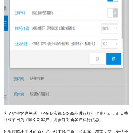
为了维持客户关系，很多商家都会对商品进行打折优惠活动，而某些
商业节日为了吸引新客户，则会针对新客户实行优惠。
如果按照小王以前的方式，线下推广差、成本高、覆盖面窄，无法快