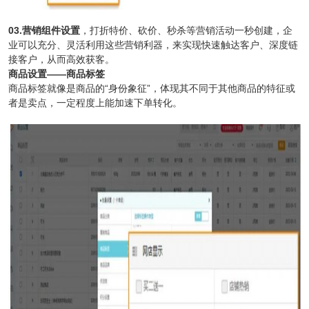
03.营销组件设置
，打折特价、砍价、秒杀等营销活动一秒创建，企
业可以充分、灵活利用这些营销利器，来实现快速触达客户、深度链
接客户，从而高效获客。
商品设置——商品标签
商品标签就像是商品的“身份象征”，体现其不同于其他商品的特征或
者是卖点，一定程度上能加速下单转化。