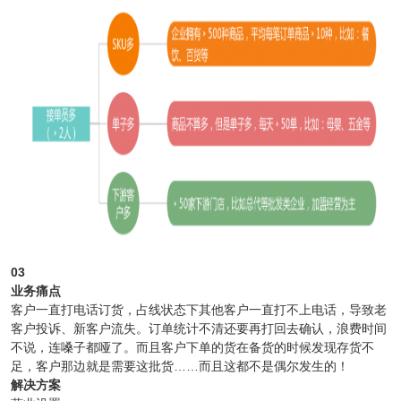
03
业务痛点
客户一直打电话订货，占线状态下其他客户一直打不上电话，导致老
客户投诉、新客户流失。订单统计不清还要再打回去确认，浪费时间
不说，连嗓子都哑了。而且客户下单的货在备货的时候发现存货不
足，客户那边就是需要这批货……而且这都不是偶尔发生的！
解决方案