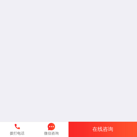
在线咨询
拨打电话
微信咨询