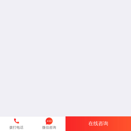
在线咨询
拨打电话
微信咨询