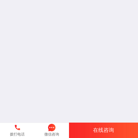
在线咨询
拨打电话
微信咨询